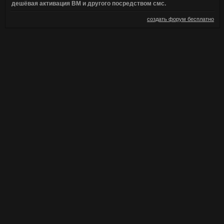
дешёвая активация ВМ и другого посредством смс.
создать форум бесплатно