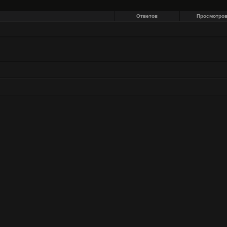
Ответов
Просмотро